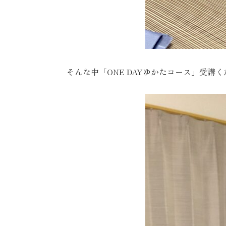
そんな中「ONE DAYゆかたコース」受講