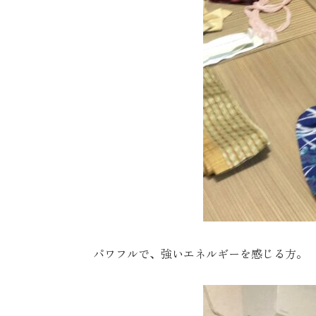
パワフルで、強いエネルギーを感じる方。