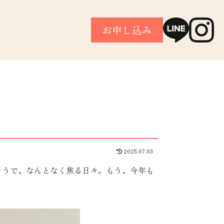
お申し込み
2025.07.03
そうで、なんとなく焦る日々。もう、今年も