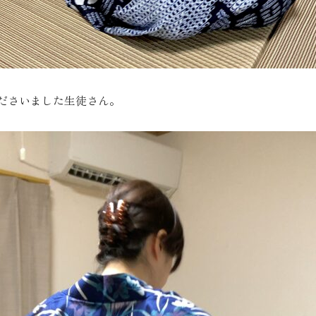
くださいました生徒さん。