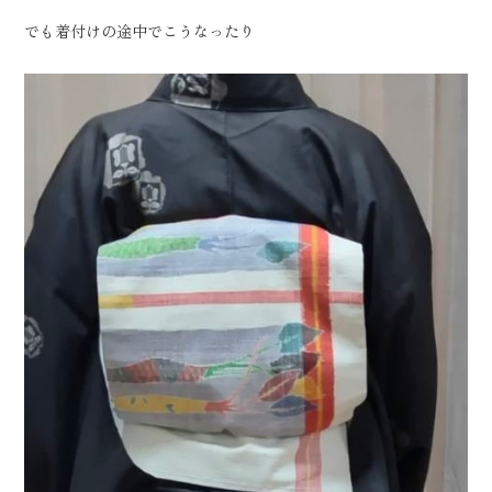
でも着付けの途中でこうなったり