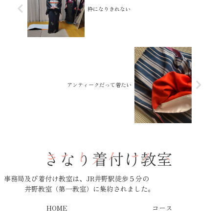
粋になりきれない
アンティークだって着たい
事務局及び着付け教室は、JR井野駅徒歩５分の
井野教室（第一教室）に集約されました。
HOME
コース