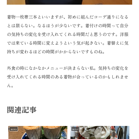
着物一枚帯三本といいますが、初めに組んだコーデ通りになる
とは限らない。なるほうが少ないです。着付けの時間って自分
の気持ちの変化を受け入れてくれる時間だと思うのです。洋服
では来ている時間に変えようという気が起きない。着替えに気
持ちが変わるほどの時間がかからないですものね。
外食の時になかなかメニューが決まらない私。気持ちの変化を
受け入れてくれる時間のある着物が合っているのかもしれませ
ん。
関連記事
news
news