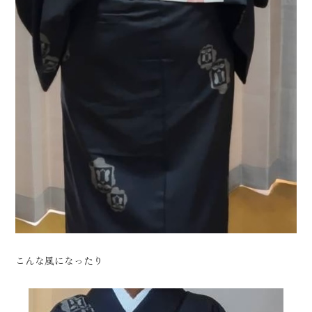
こんな風になったり