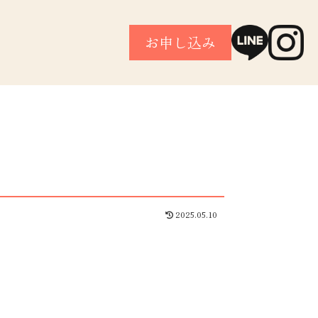
お申し込み
2025.05.10