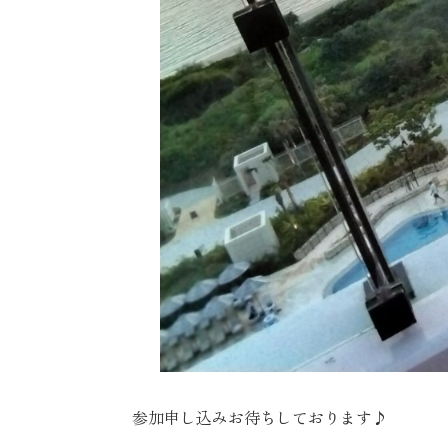
参加申し込みお待ちしております♪