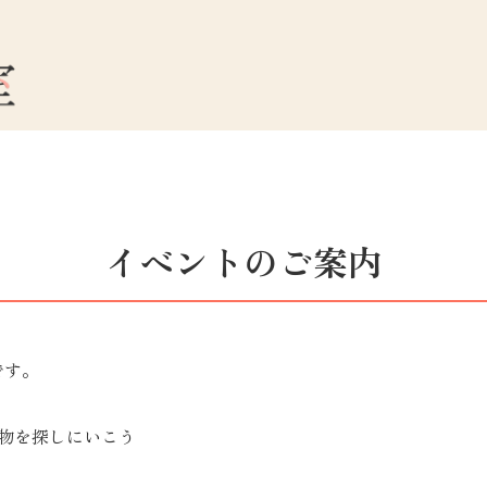
イベントのご案内
です。
し物を探しにいこう